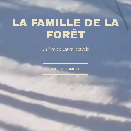
LA FAMILLE DE LA
FORÊT
Un film de Laura Rietveld
PLUS D'INFO